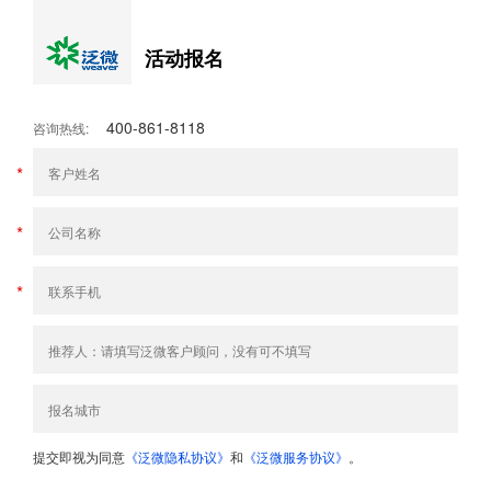
活动报名
400-861-8118
咨询热线:
*
*
*
提交即视为同意
《泛微隐私协议》
和
《泛微服务协议》
。