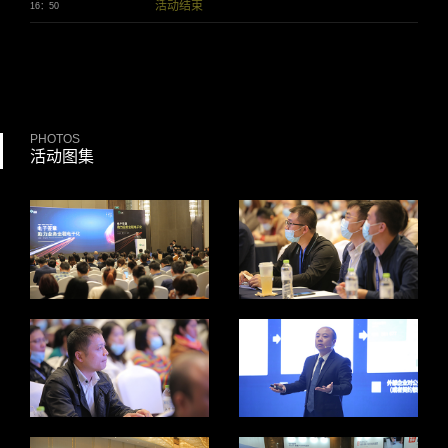
活动结束
16：50
PHOTOS
活动图集