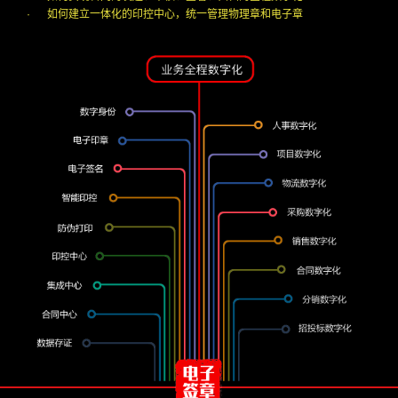
·
如何建立一体化的印控中心，统一管理物理章和电子章