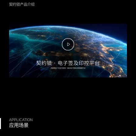
契约锁产品介绍
APPLICATION
应用场景