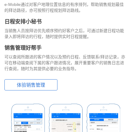
e-Mobile通过对客户地理位置信息的有序排列，帮助销售规划最佳
的拜访路径，亦可按照行程规划拜访路线。
日程安排小秘书
当销售人员按拜访优先顺序预约好客户之后，可通过新建日程功能
录入即将拜访的行程，随时提供实时日程提醒。
销售管理好帮手
可以查阅所跟进的客户情况以及预约日程、反馈联系/拜访记录，亦
可在移动端查阅下属的客户跟进情况，展开重要客户的销售日志进
行查阅，随时为其提供必要的业务指导。
体验销售管理