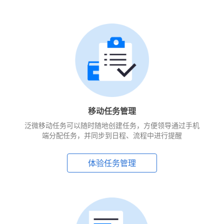
移动任务管理
泛微移动任务可以随时随地创建任务，方便领导通过手机
端分配任务，并同步到日程、流程中进行提醒
体验任务管理