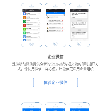
企业微信
泛微移动微信提供全新的企业内部沟通交流的即时通讯方
式，像使用微信一样方便，比微信更适用企业组织
体验企业微信