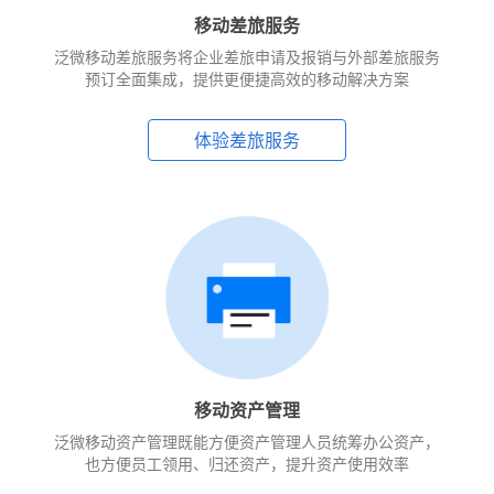
移动差旅服务
泛微移动差旅服务将企业差旅申请及报销与外部差旅服务
预订全面集成，提供更便捷高效的移动解决方案
体验差旅服务
移动资产管理
泛微移动资产管理既能方便资产管理人员统筹办公资产，
也方便员工领用、归还资产，提升资产使用效率