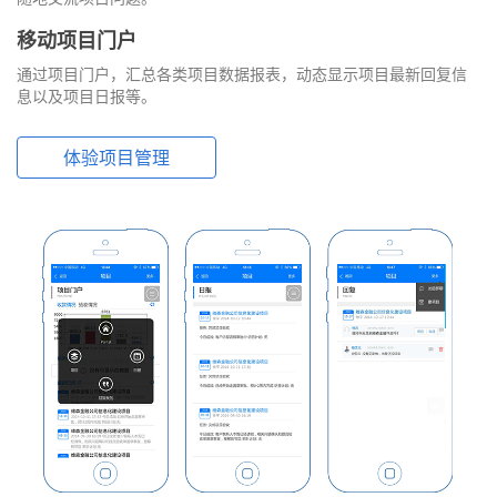
移动项目门户
通过项目门户，汇总各类项目数据报表，动态显示项目最新回复信
息以及项目日报等。
体验项目管理