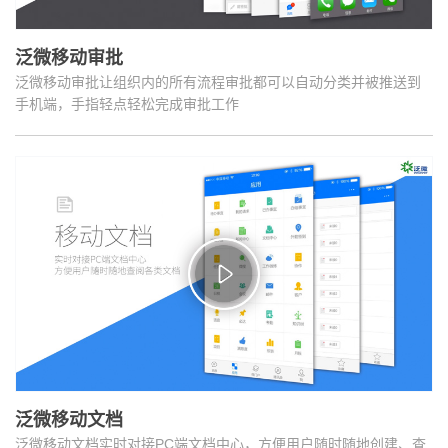
泛微移动审批
泛微移动审批让组织内的所有流程审批都可以自动分类并被推送到
手机端，手指轻点轻松完成审批工作
泛微移动文档
泛微移动文档实时对接PC端文档中心，方便用户随时随地创建、查