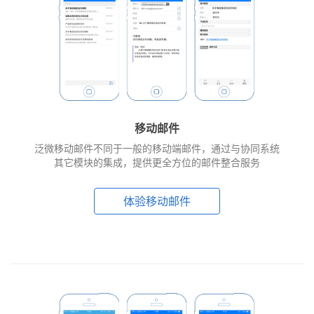
移动邮件
泛微移动邮件不同于一般的移动端邮件，通过与协同系统
其它模块的集成，提供更全方位的邮件整合服务
体验移动邮件