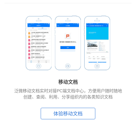
移动文档
泛微移动文档实时对接PC端文档中心，方便用户随时随地
创建、查阅、利用、分享组织内的各类知识文档
体验移动文档