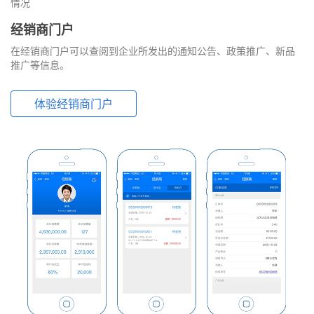
情况
经销商门户
在经销商门户可以查阅到企业所发出的通知公告、政策推广、新品
推广等信息。
体验经销商门户