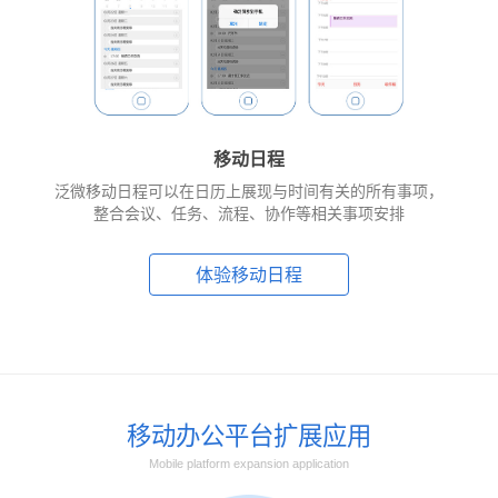
移动日程
泛微移动日程可以在日历上展现与时间有关的所有事项，
整合会议、任务、流程、协作等相关事项安排
体验移动日程
移动办公平台扩展应用
Mobile platform expansion application