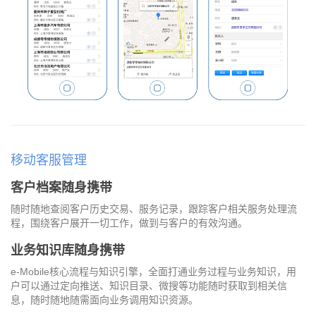
移动客服管理
客户档案随身携带
随时随地查阅客户历史交易、服务记录，跟踪客户相关服务处理流
程，围绕客户展开一切工作，做到与客户的有效沟通。
业务知识库随身携带
e-Mobile核心流程与知识引擎，全面打通业务过程与业务知识，用
户可以通过定向推送、知识目录、微搜等功能随时获取到相关信
息，随时随地随需面向业务调用知识资源。