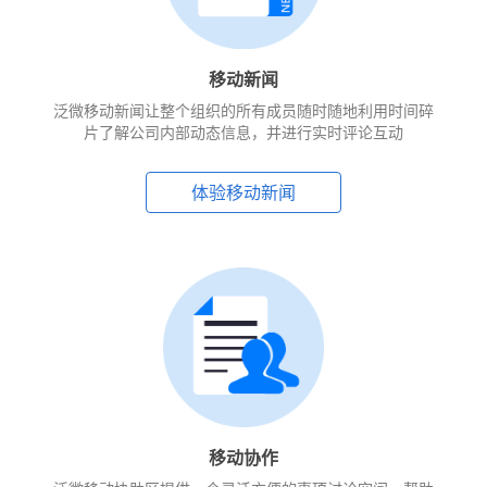
移动新闻
泛微移动新闻让整个组织的所有成员随时随地利用时间碎
片了解公司内部动态信息，并进行实时评论互动
体验移动新闻
移动协作