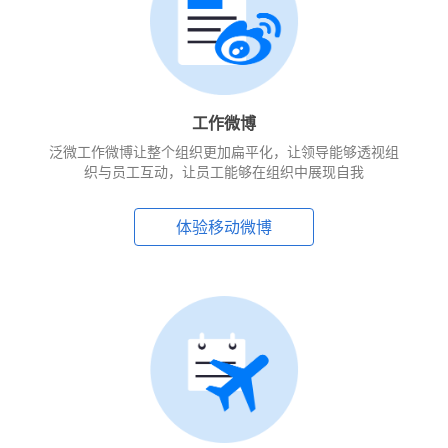
工作微博
泛微工作微博让整个组织更加扁平化，让领导能够透视组
织与员工互动，让员工能够在组织中展现自我
体验移动微博