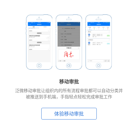
移动审批
泛微移动审批让组织内的所有流程审批都可以自动分类并
被推送到手机端，手指轻点轻松完成审批工作
体验移动审批