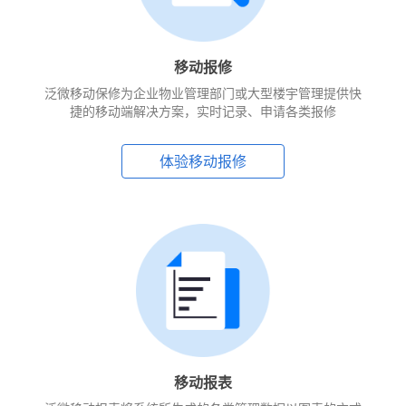
移动报修
泛微移动保修为企业物业管理部门或大型楼宇管理提供快
捷的移动端解决方案，实时记录、申请各类报修
体验移动报修
移动报表