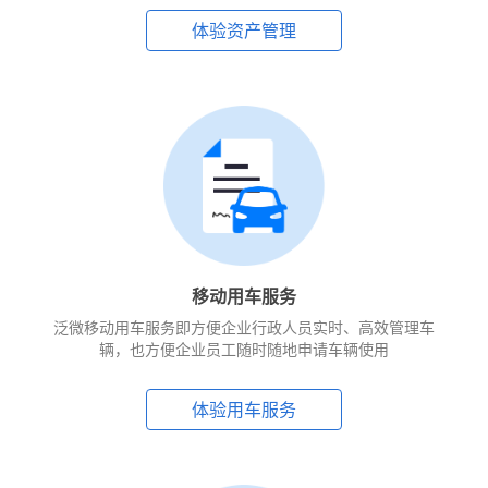
体验资产管理
移动用车服务
泛微移动用车服务即方便企业行政人员实时、高效管理车
辆，也方便企业员工随时随地申请车辆使用
体验用车服务