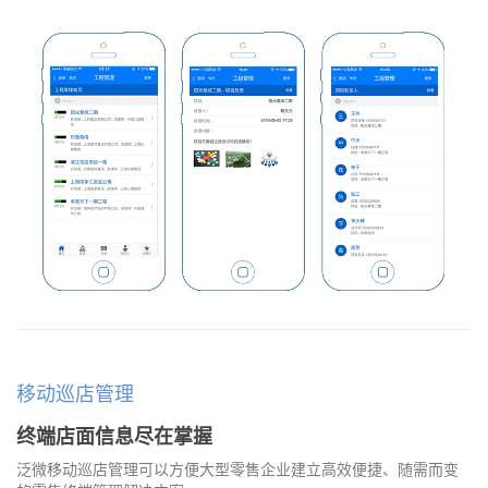
移动巡店管理
终端店面信息尽在掌握
泛微移动巡店管理可以方便大型零售企业建立高效便捷、随需而变