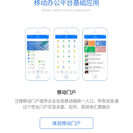
移动办公平台基础应用
Mobile platform based applications
移动门户
泛微移动门户提供企业信息移动端统一入口，所有信息通
过个性化门户实现全面、实时、高效地汇聚融合
体验移动门户