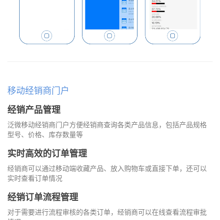
移动经销商门户
经销产品管理
泛微移动经销商门户方便经销商查询各类产品信息，包括产品规格
型号、价格、库存数量等
实时高效的订单管理
经销商可以通过移动端收藏产品、放入购物车或直接下单，还可以
实时查看订单情况
经销订单流程管理
对于需要进行流程审核的各类订单，经销商可以在线查看流程审批