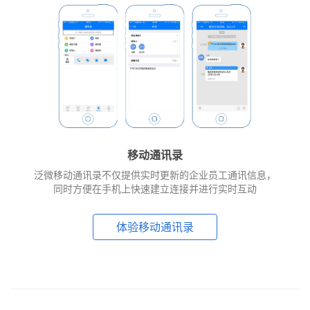
移动通讯录
泛微移动通讯录不仅提供实时更新的企业员工通讯信息，
同时方便在手机上快速建立连接并进行实时互动
体验移动通讯录