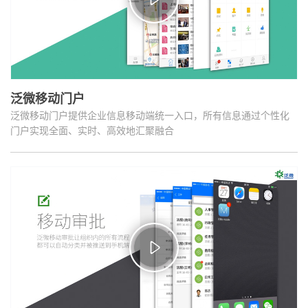
泛微移动门户
泛微移动门户提供企业信息移动端统一入口，所有信息通过个性化
门户实现全面、实时、高效地汇聚融合