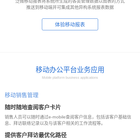
泛微移动报表将系统所生成的各类管理数据以图表的方式
推送到移动端并可集成其他异构系统报表数据
体验移动报表
移动办公平台业务应用
Mobile platform business applications
移动销售管理
随时随地查阅客户卡片
销售人员可以随时通过e-mobile查阅客户信息，包括该客户基础信
息、拜访联络记录以及与该客户相关的工作流程等。
提供客户拜访最优化路径