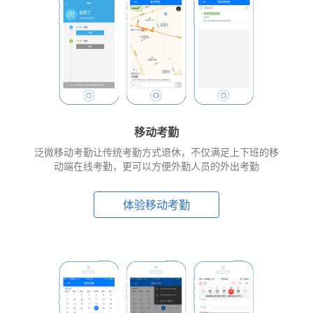
移动考勤
泛微移动考勤让传统考勤方式退休，不仅满足上下班的移
动端在线考勤，更可以方便外勤人员的外出考勤
体验移动考勤