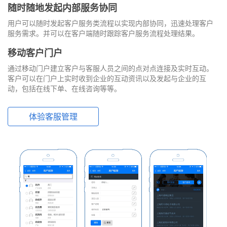
随时随地发起内部服务协同
用户可以随时发起客户服务类流程以实现内部协同，迅速处理客户
服务需求。并可以在客户端随时跟踪客户服务流程处理结果。
移动客户门户
通过移动门户建立客户与客服人员之间的点对点连接及实时互动。
客户可以在门户上实时收到企业的互动资讯以及发起与企业的互
动，包括在线下单、在线咨询等等。
体验客服管理