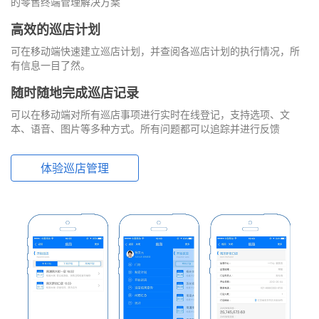
的零售终端管理解决方案
高效的巡店计划
可在移动端快速建立巡店计划，并查阅各巡店计划的执行情况，所
有信息一目了然。
随时随地完成巡店记录
可以在移动端对所有巡店事项进行实时在线登记，支持选项、文
本、语音、图片等多种方式。所有问题都可以追踪并进行反馈
体验巡店管理