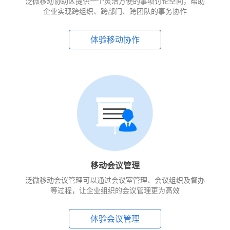
泛微移动协助区提供一个灵活方便的事项讨论空间，帮助
企业实现跨组织、跨部门、跨团队的事务协作
体验移动协作
移动会议管理
泛微移动会议管理可以通过会议室管理、会议组织及督办
等过程，让企业组织的会议管理更为高效
体验会议管理