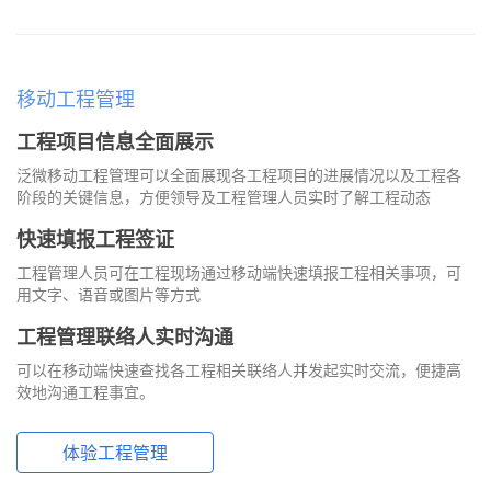
移动工程管理
工程项目信息全面展示
泛微移动工程管理可以全面展现各工程项目的进展情况以及工程各
阶段的关键信息，方便领导及工程管理人员实时了解工程动态
快速填报工程签证
工程管理人员可在工程现场通过移动端快速填报工程相关事项，可
用文字、语音或图片等方式
工程管理联络人实时沟通
可以在移动端快速查找各工程相关联络人并发起实时交流，便捷高
效地沟通工程事宜。
体验工程管理