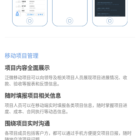
移动项目管理
项目内容全面展示
泛微移动项目可以向领导及相关项目人员展现项目进展情况、收
款、验收等报表和反馈信息。
随时填报项目相关信息
项目人员可以在移动端实时填报各类项目信息，随时掌握项目进
度、成本、合同执行等动态信息。
围绕项目实时沟通
各项目成员包括客户方，都可以通过手机方便提交项目日报，随时
随地交流项目问题。