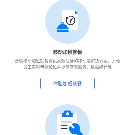
移动加班就餐
泛微移动加班就餐提供高效便捷的移动端解决方案，方便
员工实时申请加班并提供就餐服务、数据统计等
体验加班就餐