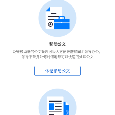
移动公文
泛微移动端的公文管理可极大方便政府和国企领导办公，
领导不管身处何时何地都可以快速的处理公文
体验移动公文