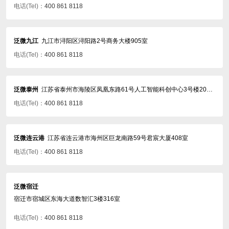
电话(Tel)：
400 861 8118
泛微九江
九江市浔阳区浔阳路2号商务大楼905室
电话(Tel)：
400 861 8118
泛微泰州
江苏省泰州市海陵区凤凰东路61号人工智能科创中心3号楼201室
电话(Tel)：
400 861 8118
泛微连云港
江苏省连云港市海州区巨龙南路59号君宸大厦408室
电话(Tel)：
400 861 8118
泛微宿迁
宿迁市宿城区东海大道数智汇3楼316室
电话(Tel)：
400 861 8118