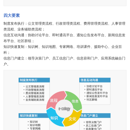
四大要素
制度发布执行：公文管理类流程、行政管理类流程、费用管理类流程、人事管理
类流程、业务辅助类流程；
信息互动沟通：协助讨论平台、即时通讯平台、通知公告发布平台、新闻信息发
布平台、社区群组；
知识快速复制：知识树、知识地图、专家网络、培训课件、援助中心、企业百
科；
信息门户建立：领导决策门户、员工信息门户、信息容和门户、应用系统融合门
户。