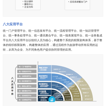
八大应用平台
统一门户管理平台、统一信息发布平台、统一流程管理平台、统一知识管理平
台、统一事务处理平台、统一通讯整合平台、统一报表展现平台、统一业务集成
平台共八大应用平台以组织人员为核心，构建整个系统的权限架构体系，基于整
体的组织权限架构 ，构建整体的应用 ，通过流程作为血脉带动所有应用的运
转，从而为企业、为不同角色用户提供协同管理的应用。