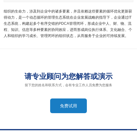
组织的生命力，涉及到企业中的诸多要素，并且依赖这些要素的循环优化更新获
得动力，是一个动态循环的管理生态系统在企业发展战略的指导下，企业通过IT
生态系统，构建起多个有序交错的PDCA管理闭环，形成企业中人、财、物、流
程、知识、信息等多种要素的协同效应，进而形成岗位执行体系、文化融合、个
人和组织的学习成长、管理闭环的组织状态，从而服务于企业的可持续发展。
请专业顾问为您解答或演示
留下您的姓名和联系方式，会有专业工作人员免费为您服务
免费试用