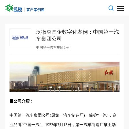
泛微央国企数字化案例：中国第一汽
车集团公司
中国第一汽车集团公司
▊公司介绍：
中国第一汽车集团公司(原第一汽车制造厂)，简称“一汽”，企
业品牌“中国一汽”。1953年7月15日，第一汽车制造厂破土动