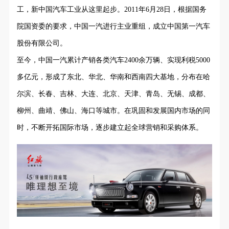
工，新中国汽车工业从这里起步。2011年6月28日，根据国务
院国资委的要求，中国一汽进行主业重组，成立中国第一汽车
股份有限公司。
至今，中国一汽累计产销各类汽车2400余万辆、实现利税5000
多亿元，形成了东北、华北、华南和西南四大基地，分布在哈
尔滨、长春、吉林、大连、北京、天津、青岛、无锡、成都、
柳州、曲靖、佛山、海口等城市。在巩固和发展国内市场的同
时，不断开拓国际市场，逐步建立起全球营销和采购体系。