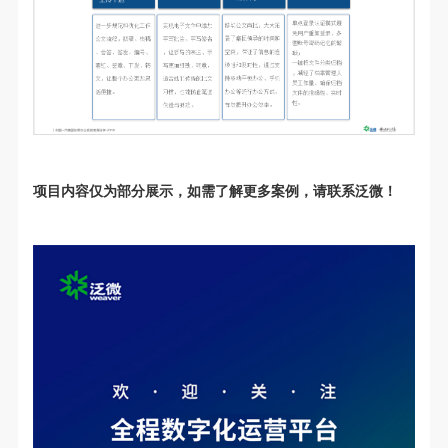
项目内容仅为部分展示，如需了解更多案例，请联系泛微！