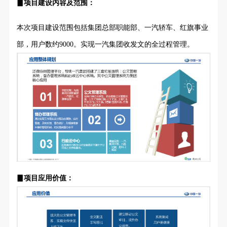
▊项目建设内容及范围：
本次项目建设范围包括集团总部职能部、一汽轿车、红旗事业
部，用户数约9000。实现一汽集团收发文的全过程管理。
▊项目应用价值：