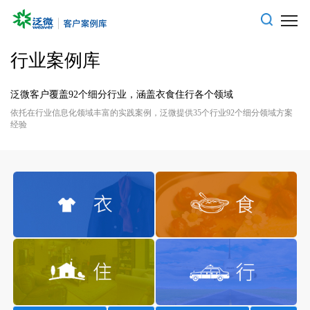
行业案例库
泛微客户覆盖92个细分行业，涵盖衣食住行各个领域
依托在行业信息化领域丰富的实践案例，泛微提供35个行业92个细分领域方案
经验