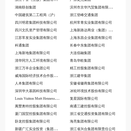
滨
州市京华汽贸集团有限责任公司
湖南联创集团
中国建筑第二工程局（沪）
浙江登峰交通集团
四川明君集团科技有限公司
杭州常青实业集团有限公司
上
海新路达商业（集团）有限公司
四川文氏资产管理有限公司
江苏常发实业集团有限公司
上海东昌企业集团有限公司
科通集团
长春中东集团有限公司
上海新地集团有限公司
大连佰融集团
清华同方人工环境有限公司
青岛华欧集团
浙江万丰企业集团公司
精工控股集团有限公司
威
海国际经济技术合作股份有限公司
浙江建华集团
人本集团有限公司
安徽省徽商集团有限公司
深圳华大基因科技有限公司
冰轮环境技术股份有限公司
L
ouis Vuitton Moët Hennessy（法国酩悦·轩尼诗－路易·威登集团）
复星国际有限公司
萬豐奥特控股集团有限公司
南通三建控股有限公司
厦门国贸控股集团有限公司
浙江省交通投资集团有限公司
卧龙控股集团有限公司
海亮集团有限公司
新
疆广汇实业投资（集团）有限责任公司
浙江省兴合集团有限责任公司