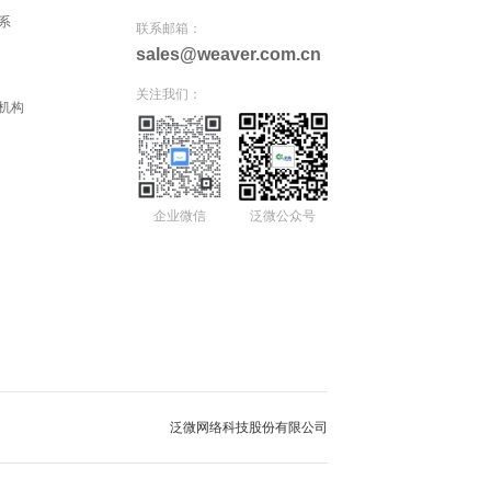
系
联系邮箱：
sales@weaver.com.cn
关注我们：
机构
企业微信
泛微公众号
泛微网络科技股份有限公司