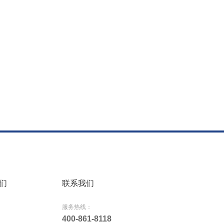
们
联系我们
服务热线：
400-861-8118