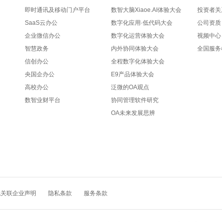
即时通讯及移动门户平台
数智大脑Xiaoe.AI体验大会
投资者关
SaaS云办公
数字化应用·低代码大会
公司资质
企业微信办公
数字化运营体验大会
视频中心
智慧政务
内外协同体验大会
全国服务
信创办公
全程数字化体验大会
央国企办公
E9产品体验大会
高校办公
泛微的OA观点
数智业财平台
协同管理软件研究
OA未来发展思辨
无关联企业声明
隐私条款
服务条款