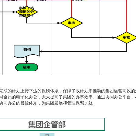
完成的计划上传下达的反馈体系，保障了以计划来推动的集团运营高效的
司全员的电子化办公，大大提高了集团的办事效率。通过协同办公平台，
协同办公的管控体系，为集团发展和管理保驾护航。