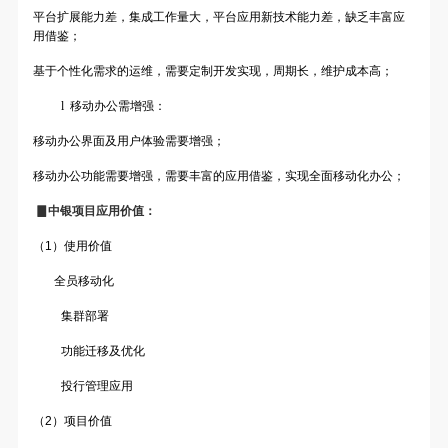
平台扩展能力差，集成工作量大，平台应用新技术能力差，缺乏丰富应
用借鉴；
基于个性化需求的运维，需要定制开发实现，周期长，维护成本高；
l
移动办公需增强：
移动办公界面及用户体验需要增强；
移动办公功能需要增强，需要丰富的应用借鉴，实现全面移动化办公；
▊中银项目应用价值：
（1）
使用价值
全员移动化
集群部署
功能迁移及优化
投行管理应用
（2）
项目价值