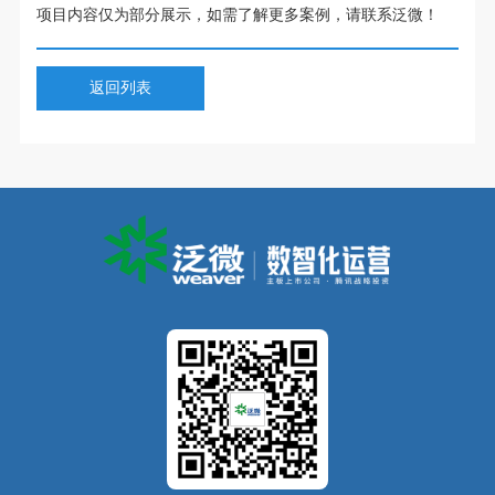
项目内容仅为部分展示，如需了解更多案例，请联系泛微！
返回列表