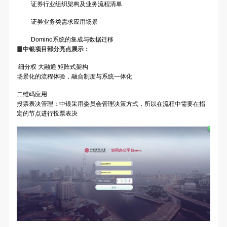
证券行业组织架构及业务流程清单
证券业务类需求应用场景
Domino
系统的集成与数据迁移
▊中银项目部分亮点展示：
细分权 大融通 矩阵式架构
场景化的流程体验，融合制度与系统一体化
二维码应用
投票表决管理：中银采用委员会管理决策方式，所以在流程中需要在指
定的节点进行投票表决