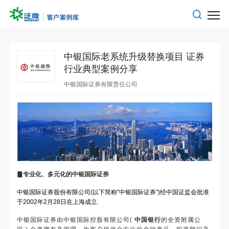
中银国际老系统升级替换项目 证券
行业典型案例分享
中银国际证券有限责任公司
▊
专业化、多元化的中银国际证券
中银国际证券股份有限公司(以下简称"中银国际证券")经中国证监会批准
于2002年2月28日在上海成立.
中银国际证券由中银国际控股有限公司
(
中国银行
的全资附属公