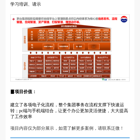
学习培训、请示
▊项目价值：
建立了各项电子化流程，整个集团事务在流程支撑下快速运
转；pc端与手机端结合，让更个办公更加灵活便捷，大大提高
了工作效率
项目内容仅为部分展示，如需了解更多案例，请联系泛微！