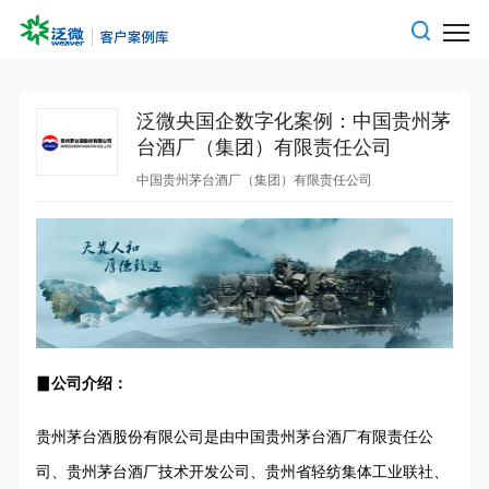
泛微央国企数字化案例：中国贵州茅
台酒厂（集团）有限责任公司
中国贵州茅台酒厂（集团）有限责任公司
▊公司介绍：
贵州茅台酒股份有限公司是由中国贵州茅台酒厂有限责任公
司、贵州茅台酒厂技术开发公司、贵州省轻纺集体工业联社、