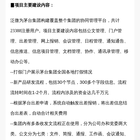
▊项目主要建设内容：
泛微为茅台集团构建覆盖整个集团的协同管理平台，共计
23388注册用户。项目主要建设内容包括公文管理、门户管
理、出差管理、网上报销、会议管理、日程管理、通知通告、
信息推送、信息项目管理、文档管理、协作、通讯录管理、移
动办公等。
打假门户展示茅台集团全国各地打假情况
--
--新产品研发流程，包括30个节点，300多个字段信息。流程
流转时间在1-2个月。流程内涉及的资金达几千万元
--根据茅台出差申请，系统自动触发出差报销，将出差信息结
合出差表，自动合计相关费用
--集团内有多条收发文流程正在使用，分为公司办和党委两大
类。公文分为七类：文件、简报、通报、工作函、会议通知、