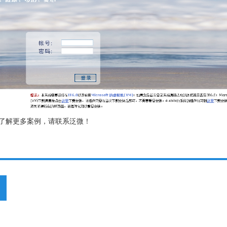
了解更多案例，请联系泛微！