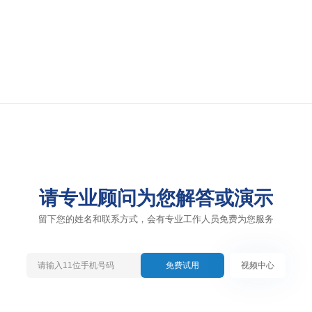
请专业顾问为您解答或演示
留下您的姓名和联系方式，会有专业工作人员免费为您服务
免费试用
视频中心