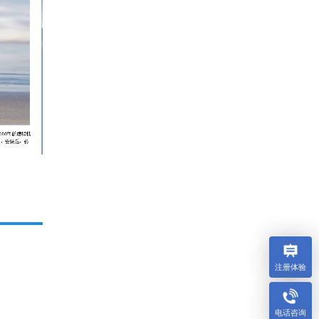
注册体验
电话咨询