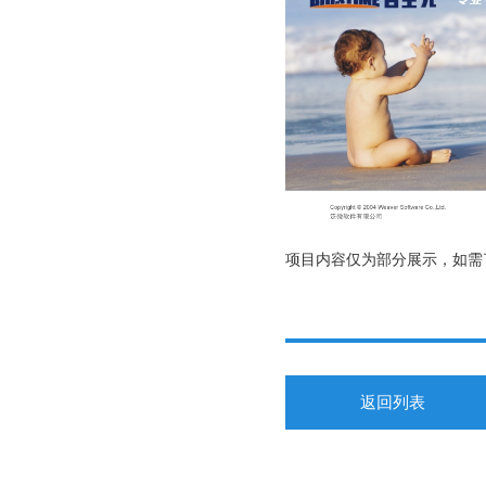
项目内容仅为部分展示，如需
返回列表