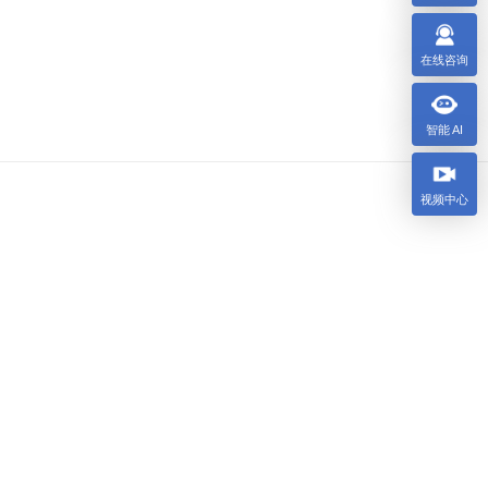
在线咨询
智能 AI
视频中心