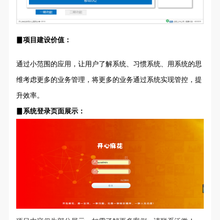
▊项目建设价值：
通过小范围的应用，让用户了解系统、习惯系统、用系统的思
维考虑更多的业务管理，将更多的业务通过系统实现管控，提
升效率。
▊系统登录页面展示：