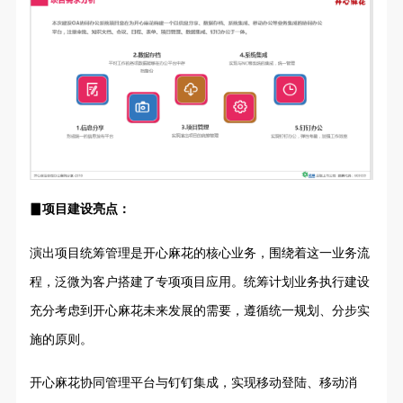
▊项目建设亮点：
演出项目统筹管理是开心麻花的核心业务，围绕着这一业务流
程，泛微为客户搭建了专项项目应用。统筹计划业务执行建设
充分考虑到开心麻花未来发展的需要，遵循统一规划、分步实
施的原则。
开心麻花协同管理平台与钉钉集成，实现移动登陆、移动消