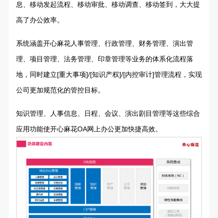
息、移动发起流程、移动审批、移动调查、移动签到，大大提
高了办公效率。
系统涵盖开心麻花人事管理、行政管理、财务管理、演出管
理、项目管理、法务管理、印章管理等业务的体系化流程落
地，同时建立[重大事项]/[知识产权]/[内控审计]管理流程，实现
公司更加规范化的管控目标。
知识管理、人事信息、日程、会议、演出剧目管理等这些综合
应用功能使开心麻花OA网上办公更加快捷高效。