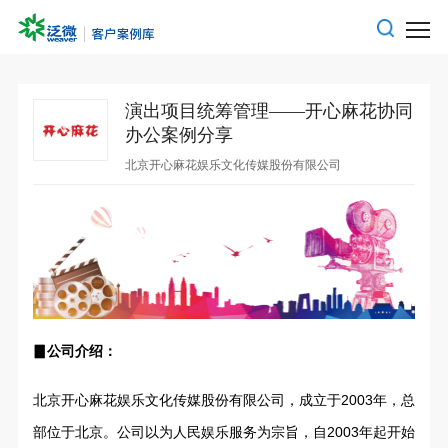
演出项目统筹管理——开心麻花协同
办公案例分享
北京开心麻花娱乐文化传媒股份有限公司
▊公司介绍：
北京开心麻花娱乐文化传媒股份有限公司，成立于2003年，总
部位于北京。公司以为人民娱乐服务为宗旨，自2003年起开始