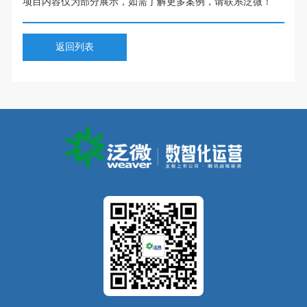
项目内容仅为部分展示，如需了解更多案例，请联系泛微！
返回列表