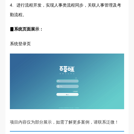
4.
进行流程开发，实现人事类流程同步，关联人事管理及考
勤流程。
▊系统页面展示：
系统登录页
项目内容仅为部分展示，如需了解更多案例，请联系泛微！