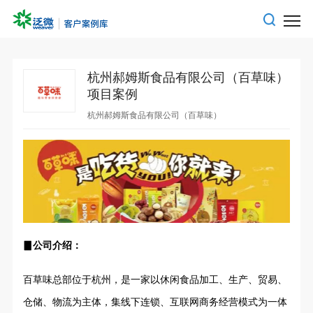
杭州郝姆斯食品有限公司（百草味）
项目案例
杭州郝姆斯食品有限公司（百草味）
▊公司介绍：
百草味总部位于
杭州
，是一家以休闲食品加工、
生产
、贸易、
仓储、物流为主体，集线下连锁、
互联网
商务经营模式为一体