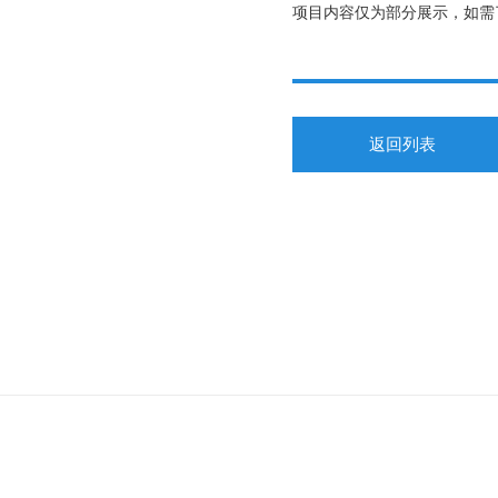
项目内容仅为部分展示，如需
返回列表