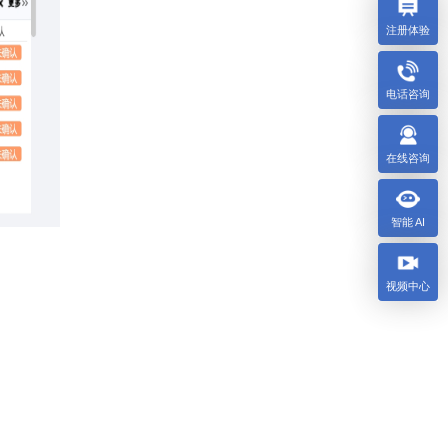
注册体验
电话咨询
在线咨询
智能 AI
视频中心