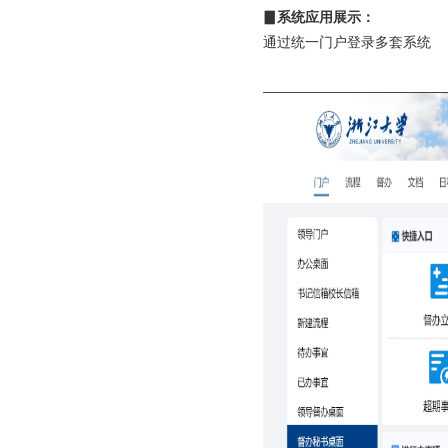
▊系统应用展示：
通过统一门户登录多套系统