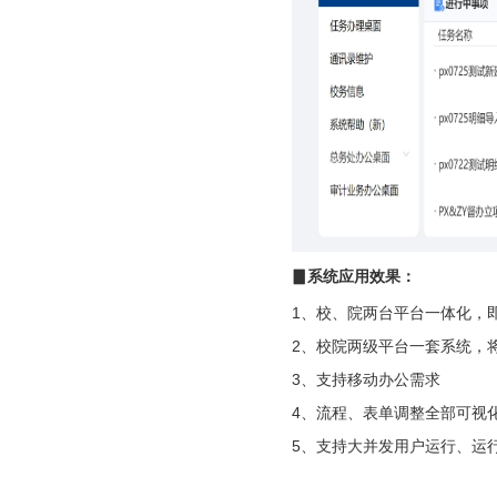
▊系统应用效果：
1、校、院两台平台一体化，
2、校院两级平台一套系统，
3、支持移动办公需求
4、流程、表单调整全部可视
5、支持大并发用户运行、运