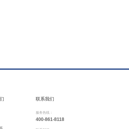
们
联系我们
服务热线：
400-861-8118
系