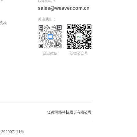
联系邮箱：
sales@weaver.com.cn
关注我们：
机构
企业微信
泛微公众号
泛微网络科技股份有限公司
202007111号