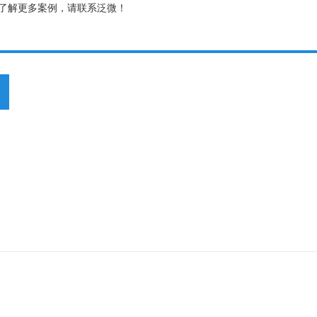
了解更多案例，请联系泛微！