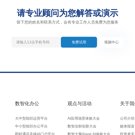
请专业顾问为您解答或演示
留下您的姓名和联系方式，会有专业工作人员免费为您服务
免费试用
视频中心
数智化办公
观点与活动
关于我
大中型组织运营平台
AI应用场景体验大会
公司介绍
中小型组织办公平台
数智业财创新大会
媒体报道
即时通讯及移动门户平台
数智大脑Xiaoe.AI体验大会
投资者关