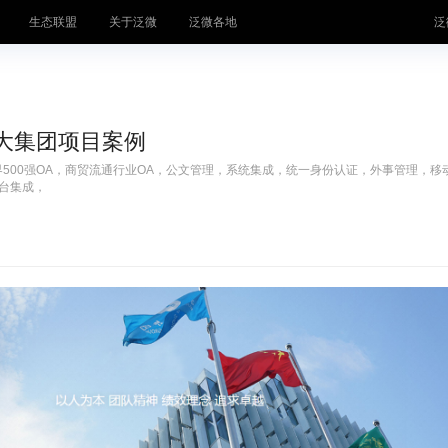
生态联盟
关于泛微
泛微各地
泛
体系
大集团项目案例
运营平台
中小
界500强OA，商贸流通行业OA，公文管理，系统集成，统一身份认证，外事管理，移动
台集成，
企业
才林
知识管
氚汇
合同管
井然
客服管
桥通
费控管
·千里聆
档案管
秒办
统一身