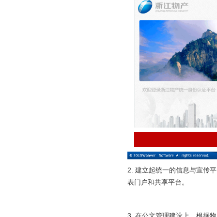
2. 建立起统一的信息与宣
表门户和共享平台。
3. 在公文管理建设上，根