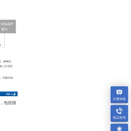
注册体验
户，包括报
电话咨询