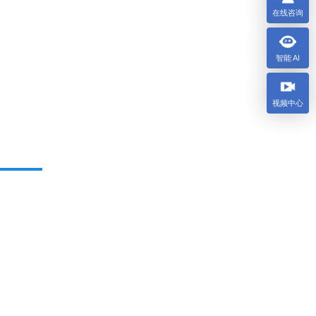
在线咨询
智能 AI
视频中心