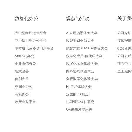
数智化办公
观点与活动
关于我
大中型组织运营平台
AI应用场景体验大会
公司介绍
中小型组织办公平台
数智业财创新大会
媒体报道
即时通讯及移动门户平台
数智大脑Xiaoe.AI体验大会
投资者关
SaaS云办公
数字化应用·低代码大会
公司资质
企业微信办公
数字化运营体验大会
视频中心
智慧政务
内外协同体验大会
全国服务
信创办公
全程数字化体验大会
央国企办公
E9产品体验大会
高校办公
泛微的OA观点
数智业财平台
协同管理软件研究
OA未来发展思辨