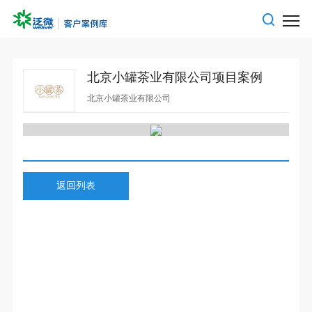
北京小罐茶业有限公司项目案例
北京小罐茶业有限公司
返回列表