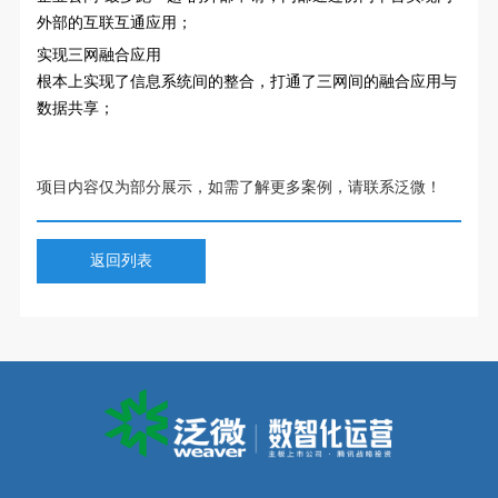
外部的互联互通应用；
实现三网融合应用
根本上实现了信息系统间的整合，打通了三网间的融合应用与
数据共享；
项目内容仅为部分展示，如需了解更多案例，请联系泛微！
返回列表