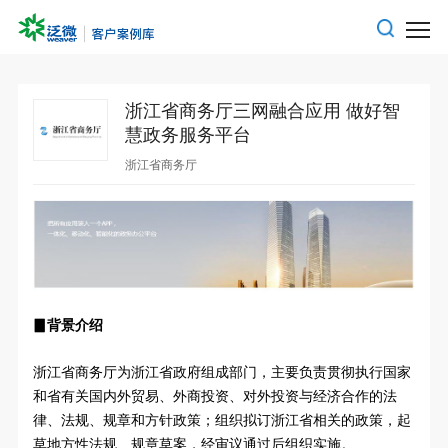
浙江省商务厅三网融合应用 做好智
慧政务服务平台
浙江省商务厅
▊
背景介绍
浙江省商务厅为浙江省政府组成部门，主要负责贯彻执行国家
和省有关国内外贸易、外商投资、对外投资与经济合作的法
律、法规、规章和方针政策；组织拟订浙江省相关的政策，起
草地方性法规、规章草案，经审议通过后组织实施。