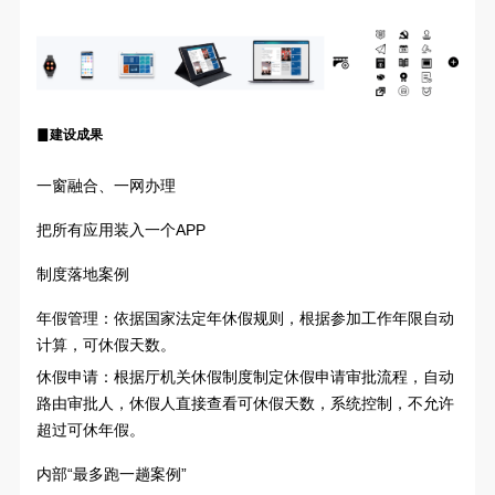
▊
建设成果
一窗融合、一网办理
把所有应用装入一个APP
制度落地案例
年假管理：依据国家法定年休假规则，根据参加工作年限自动
计算，可休假天数。
休假申请：根据厅机关休假制度制定休假申请审批流程，自动
路由审批人，休假人直接查看可休假天数，系统控制，不允许
超过可休年假。
内部“最多跑一趟案例”