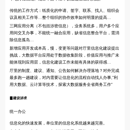
传统的工作方式：纸质化的申请、签字、联系、找人、组织会
议及相关工作等…整个组织的协作效率如何明显的提高…
三网应用分离（不包括涉密信息），业务系统多，用户多个应
用间交叉办事，不能统一融合应用，缺省信息整合平台，需消
除信息孤岛…
新增应用开发成本高，慢，变更等问题对厅里信息化建设提出
挑战，大数据平台应用处于数据收集阶段，价值应用与推广未
能体现到应用层，信息化建设工作未能有具体的获得感…
厅里的制度、建议、通知、公告如何解决办理落地？对外完成
最多跑一趟建设，对内需要让信息化的流程自动找人办事,”利
用大数据、云计算等技术，探索大数据服务全省商务工作”
▊
建设诉求
统一办公
信息化的快速发展，单位里的信息化系统越来越完善。