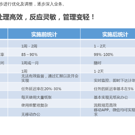
步进行优化及调整，逐步深入业务。