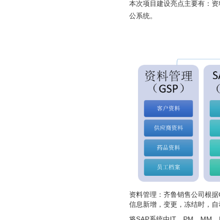
本次项目建设亮点主要有：资料
公系统。
资料管理：齐鲁销售公司根据
信息新增，变更，冻结时，自动
将SAP系统中IT，PM，MM