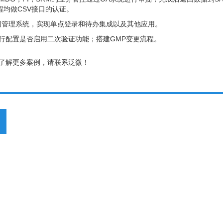
程均做CSV接口的认证。
同管理系统，实现单点登录和待办集成以及其他应用。
进行配置是否启用二次验证功能；搭建GMP变更流程。
了解更多案例，请联系泛微！