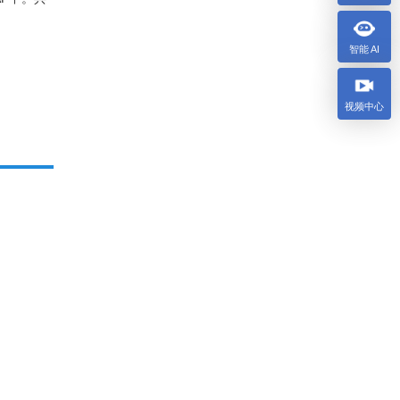
智能 AI
视频中心