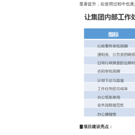
显著提升，在使用过程中也逐
▊项目建设亮点：