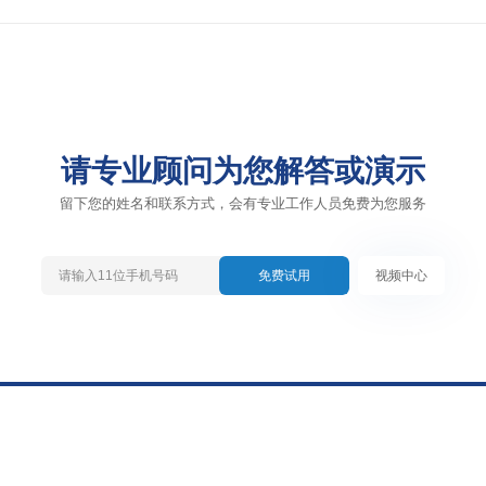
请专业顾问为您解答或演示
留下您的姓名和联系方式，会有专业工作人员免费为您服务
免费试用
视频中心