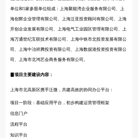
单位和5家参股单位组成：上海聚能湾企业服务有限公司、上
海创辉企业管理有限公司、上海泛亚投资顾问有限公司、上海
开创企业发展有限公司、上海电气工业园区管理有限公司、上
海万通世纪互联技术有限公司、上海中铁市北投资发展有限公
司、上海中冶祥腾投资有限公司、上海数据港投资投资有限公
司、上海市北鸿艺会商务服务有限公司。
▊项目主要建设内容：
上海市北高新区携手泛微，共建高效的协同办公平台：
项目一阶段：基础应用平台，初步构建运营管理框架
信息门户
流程平台
知识平台