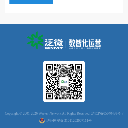
Copyright © 2001-2026 Weaver Network All Rights Reserved.
沪ICP备05040488号-7
沪公网安备 31011202007111号