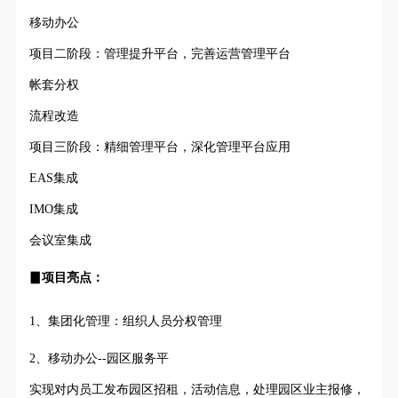
移动办公
项目二阶段：管理提升平台，完善运营管理平台
帐套分权
流程改造
项目三阶段：精细管理平台，深化管理平台应用
EAS集成
IMO集成
会议室集成
▊项目亮点：
1、集团化管理：组织人员分权管理
园区服务平
2、移动办公--
实现对内员工发布园区招租，活动信息，处理园区业主报修，