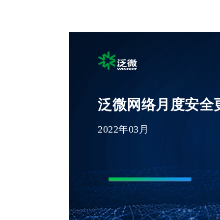
泛微网络月度安全
2022年03月