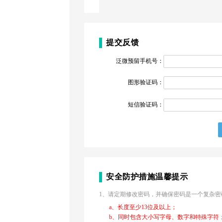
提交反馈
泛微预留手机号：
图形验证码：
短信验证码：
安全防护措施温馨提示
1、请定期修改密码，并确保密码是一个复杂密
a、长度至少13位及以上；
b、同时包含大小写字母、数字和特殊字符