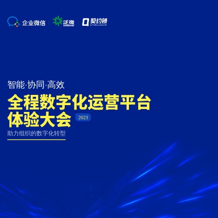
智能·协同·高效
全程数字化运营平台
体验大会
助力组织的数字化转型