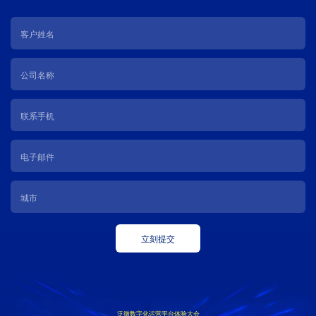
立刻提交
泛微数字化运营平台体验大会