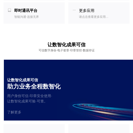
即时通讯平台
更多应用
智能沟通·连接无界
请点击查看更多应用...
让数智化成果可信
可信数字身份·电子签章·印章管控·数据存证
让数智化成果可信
助力业务全程数智化
用户身份可信·印章安全使用·
让数智化成果可验·可查。
了解更多