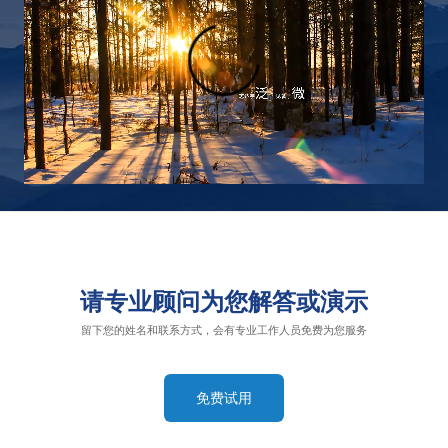
请专业顾问为您解答或演示
留下您的姓名和联系方式，会有专业工作人员免费为您服务
免费试用