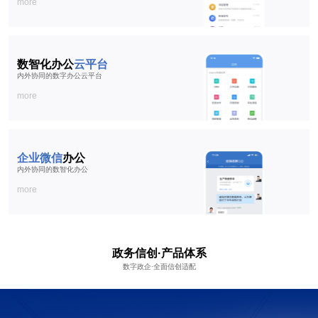
more
数智化办公
云平台
内外协同的数字办公云平台
more
企业微信
办公
内外协同的数智化办公
more
政务信创·产品体系
数字政企·全面信创适配