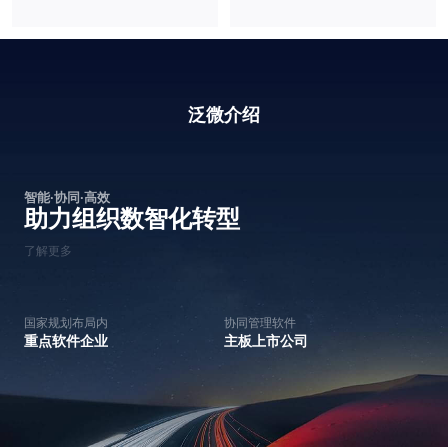
泛微介绍
智能·协同·高效
助力组织数智化转型
了解更多
国家规划布局内
协同管理软件
重点软件企业
主板上市公司