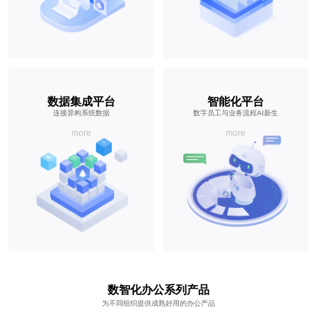
数据集成平台
智能化平台
连接异构系统数据
数字员工与业务流程AI新生
more
more
数智化办公系列产品
为不同组织提供成熟好用的办公产品