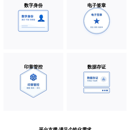
数字身份
电子签章
印章管控
数据存证
平台支撑·满足个性化需求