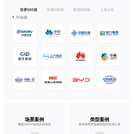
世界500强
中国500强
民营500强
上市公司
50余家
场景案例
类型案例
覆盖
1000
+特色应用场景
各种类型和规模的组织应用分享
more
more