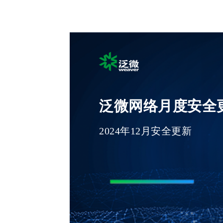
泛微网络月度安全
2024年12月安全更新