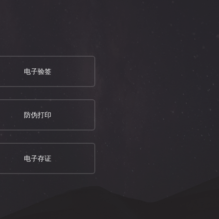
电子验签
防伪打印
电子存证