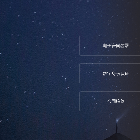
电子合同签署
数字身份认证
合同验签