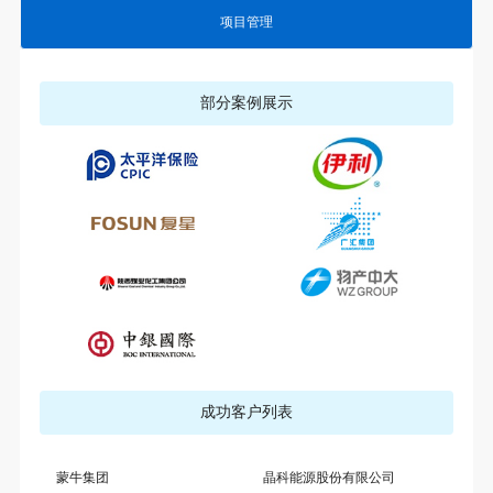
项目管理
部分案例展示
成功客户列表
蒙牛集团
晶科能源股份有限公司