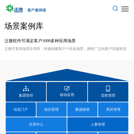
场景案例库
泛微软件可满足客户1000多种应用场景
泛微可复用场景应用库，快速构建客户个性化场景，拥有广泛的客户实践积淀
移动应用
集团管控
流程管理
信息门户
知识管理
数据报表
风控管理
共享中心
人事管理