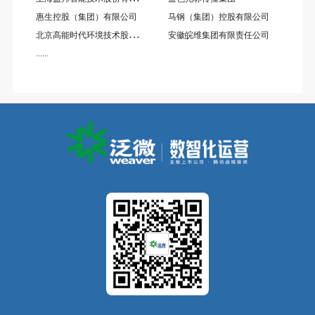
惠生控股（集团）有限公司
马钢（集团）控股有限公司
北
京高能时代环境技术股份有限公司
安徽皖维集团有限责任公司
......