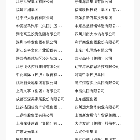
江苏江安集团有限公司
苏州海昌集团有限公司
福
建欧氏投资（集团）有限公司
福建五洲集团
辽宁成大股份有限公司
鄂尔多斯万基投资集团
华
菱星马汽车（集团）股份有限公司
丰
顺昌盛精钢铸造有限公司清远分公司
四
川川南大市场有限公司成都分公司
湖南高卫投资集团有限公司
深圳市特发集团有限公司
利群商业集团股份有限公司
浙
江金科文化产业股份有限公司
山东广电网络有限公司
陕
西省西咸新区泾河新城开发建设（集团）有限公司
西安高科（集团）公司
江苏飞达控股集团有限公司
辽宁港讯信息科技有限公司
中
化国际（控股）股份有限公司
河南申泰控股集团
杭州新天地集团有限公司
浙江恒森实业集团有限公司
上海久事（集团）有限公司
申能集团有限公司
成都富森美家居股份有限公司
山东能源集团
江
苏省国信资产管理集团有限公司
四川远大聚华实业有限公司
山
西新发展汽车贸易集团有限公司
三鼎控股集团有限公司
上
海东捷建设（集团）有限公司
大
连友谊（集团）股份有限公司
广东龙光集团
宏兆企业集团
浙
江中誉（控股）集团有限公司
国盛集团