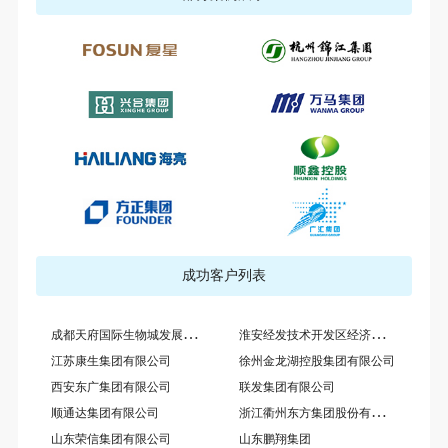
成功客户列表
成
都天府国际生物城发展集团有限公司
淮
安经发技术开发区经济发展集团公司
江苏康生集团有限公司
徐州金龙湖控股集团有限公司
西安东广集团有限公司
联发集团有限公司
浙
江衢州东方集团股份有限公司
顺通达集团有限公司
山东荣信集团有限公司
山东鹏翔集团