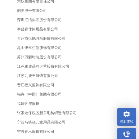
大杨集团有限责任公司
朗姿股份有限公司
深圳汇洁集团股份有限公司
泰普森休闲用品有限公司
台州市亿鹏时尚服饰有限公司
昆山伊丝尔俪服饰有限公司
苏州万丽时装股份有限公司
江苏雅鹿品牌运营股份有限公司
江苏九鹿王服饰有限公司
晋江福兴服饰有限公司
福兴（中国）集团有限公司
福建佐岸服饰
张家港保税区新乐毛纺织造有限公司
注册体验
宁波马骑顿儿童用品有限公司
宁波春禾服饰有限公司