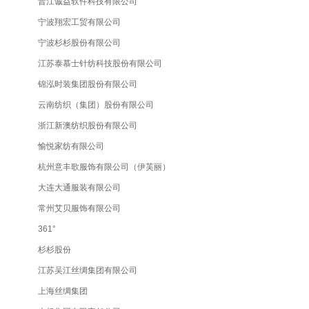
晋江诚益软件科技有限公司
宁波翔宏工贸有限公司
宁波杉杉股份有限公司
江苏泰慕士针纺科技股份有限公司
锦泓时装集团股份有限公司
云南纺织（集团）股份有限公司
浙江新澳纺织股份有限公司
愉悦家纺有限公司
杭州意丰歌服饰有限公司（伊芙丽）
大连大通服装有限公司
常州艾贝服饰有限公司
361°
杉杉股份
江苏吴江丝绸集团有限公司
上海丝绸集团