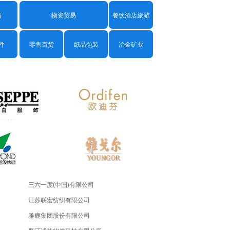
育
物资贸易
餐饮酒店旅游
软件
零售百货
纸品包装
冶金矿业
三六一度(中国)有限公司
江苏联宏纺织有限公司
雅鹿集团股份有限公司