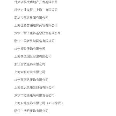
甘肃省易大房地产开发有限公司
科倍企业发展（上海）有限公司
深圳市航运集团有限公司
上海世芬笛施服饰商贸有限公司
深圳市茜子服饰连锁经营有限公司
浙江中国轻纺城网络有限公司
杭州濠歌服饰有限公司
上海多德国际贸易有限公司
浙江雪歌服饰有限公司
上海索雅时装有限公司
杭州富丽达服饰有限公司
上海美思凯服装股份有限公司
深圳市杰西服装有限责任公司
上海东龙服饰有限公司（YCC集团）
浙江生活秀服饰有限公司