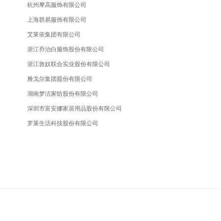
杭州摩高服饰有限公司
上海群易服饰有限公司
艾莱依集团有限公司
浙江乔治白服饰股份有限公司
浙江敦奴联合实业股份有限公司
雅戈尔集团股份有限公司
湖南梦洁家纺股份有限公司
深圳市富安娜家居用品股份有限公司
罗莱生活科技股份有限公司